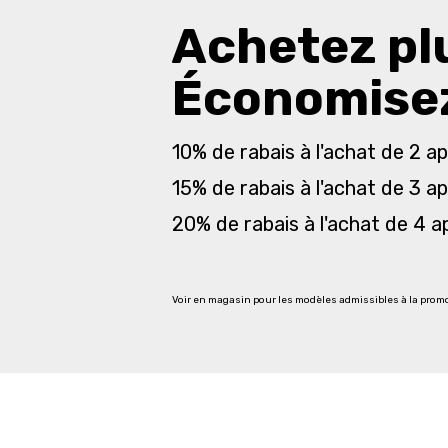
Achetez pl
Économisez
10% de rabais à l'achat de 2 ap
15% de rabais à l'achat de 3 ap
20% de rabais à l'achat de 4 a
Voir en magasin pour les modèles admissibles à la prom